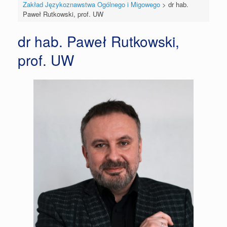
Zakład Językoznawstwa Ogólnego i Migowego
>
dr hab.
Paweł Rutkowski, prof. UW
dr hab. Paweł Rutkowski,
prof. UW