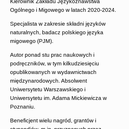
Kierownik Zakładu Językoznawstwa
Ogólnego i Migowego w latach 2020-2024.
Specjalista w zakresie składni języków
naturalnych, badacz polskiego języka
migowego (PJM).
Autor ponad stu prac naukowych i
podręczników, w tym kilkudziesięciu
opublikowanych w wydawnictwach
międzynarodowych. Absolwent
Uniwersytetu Warszawskiego i
Uniwersytetu im. Adama Mickiewicza w
Poznaniu.
Beneficjent wielu nagród, grantów i