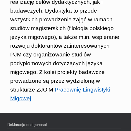
realizację celów dydaktycznych, jak i
badawczych. Dydaktyka to przede
wszystkich prowadzenie zajęć w ramach
studiów magisterskich (filologia polskiego
języka migowego), a także m.in. wspieranie
rozwoju doktorantów zainteresowanych
PJM czy organizowanie studiów
podyplomowych dotyczących języka
migowego. Z kolei projekty badawcze
prowadzone są przez wydzieloną w
strukturze ZJOiM
Pracownię Lingwistyki
Migowej
.
Deklaracja dostępności