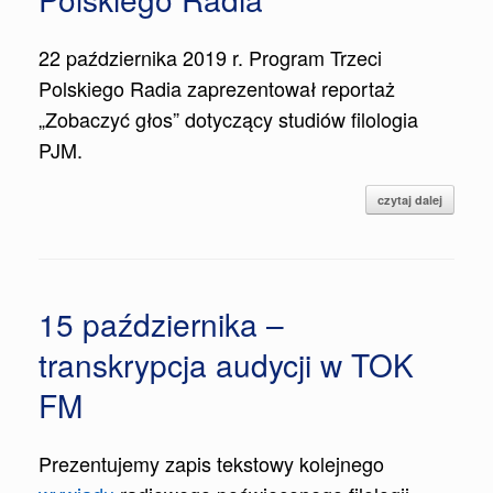
22 października 2019 r. Program Trzeci
Polskiego Radia zaprezentował reportaż
„Zobaczyć głos” dotyczący studiów filologia
PJM.
czytaj dalej
15 października –
transkrypcja audycji w TOK
FM
Prezentujemy zapis tekstowy kolejnego